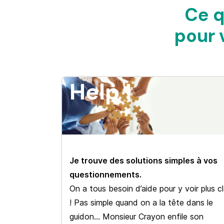
Ce q
pour 
Help !
Je trouve des solutions simples à vos
questionnements.
On a tous besoin d’aide pour y voir plus cl
! Pas simple quand on a la tête dans le
guidon… Monsieur Crayon enfile son