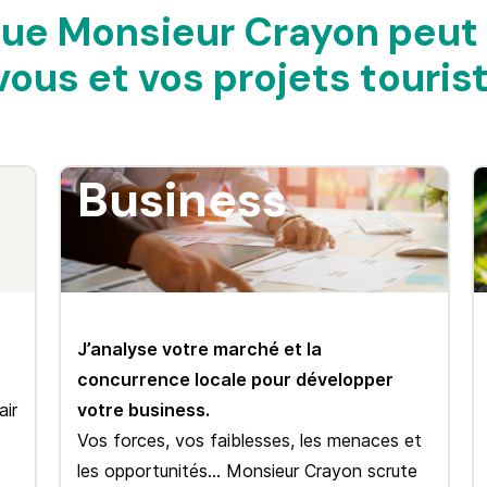
ue Monsieur Crayon peut 
vous et vos projets touris
Business
J’analyse votre marché et la
concurrence locale pour développer
air
votre business.
Vos forces, vos faiblesses, les menaces et
les opportunités… Monsieur Crayon scrute