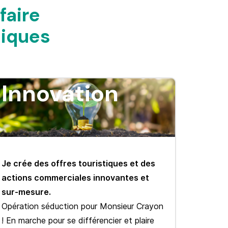
faire
tiques
Innovation
Je crée des offres touristiques et des
actions commerciales innovantes et
sur-mesure.
Opération séduction pour Monsieur Crayon
! En marche pour se différencier et plaire