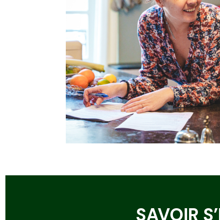
SAVOIR S