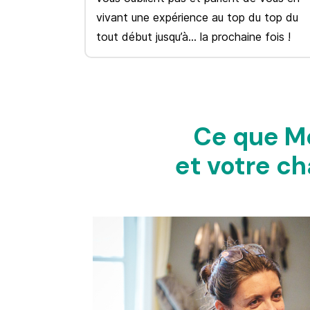
vivant une expérience au top du top du
tout début jusqu’à… la prochaine fois !
Ce que Mo
et
votre ch